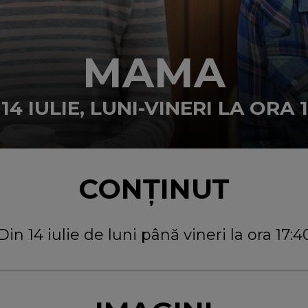
MAMA
14 IULIE, LUNI-VINERI LA ORA 
CONȚINUT
Din 14 iulie de luni până vineri la ora 17:4