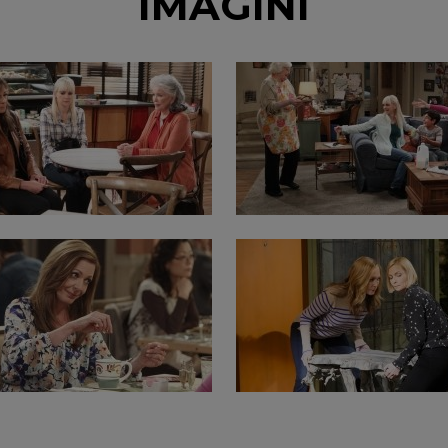
IMAGINI