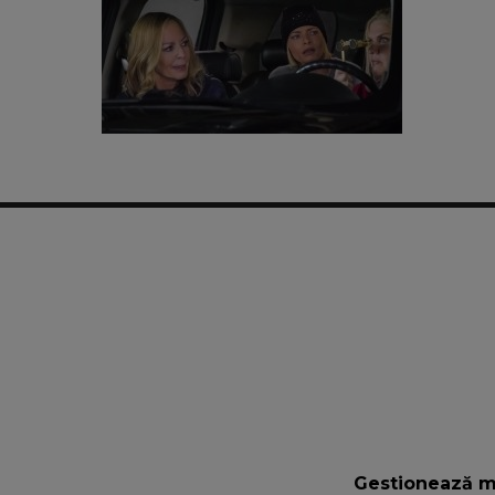
Gestionează m